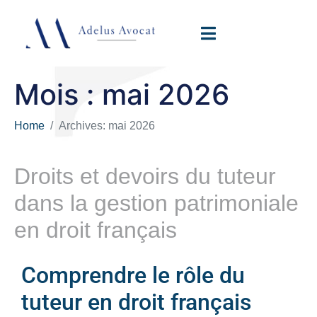
Mois :
mai 2026
Home
Archives: mai 2026
Droits et devoirs du tuteur
dans la gestion patrimoniale
en droit français
Comprendre le rôle du
tuteur en droit français