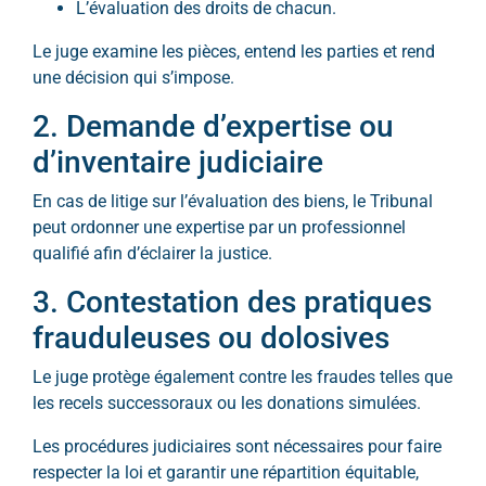
L’évaluation des droits de chacun.
Le juge examine les pièces, entend les parties et rend
une décision qui s’impose.
2. Demande d’expertise ou
d’inventaire judiciaire
En cas de litige sur l’évaluation des biens, le Tribunal
peut ordonner une expertise par un professionnel
qualifié afin d’éclairer la justice.
3. Contestation des pratiques
frauduleuses ou dolosives
Le juge protège également contre les fraudes telles que
les recels successoraux ou les donations simulées.
Les procédures judiciaires sont nécessaires pour faire
respecter la loi et garantir une répartition équitable,