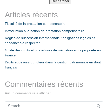
Rechercher
Articles récents
Fiscalité de la prestation compensatoire
Introduction à la notion de prestation compensatoire
Règles de succession internationale : obligations légales et
échéances à respecter
Guide des droits et procédures de médiation en copropriété en
France
Droits et devoirs du tuteur dans la gestion patrimoniale en droit
français
Commentaires récents
Aucun commentaire à afficher.