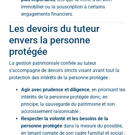
immobilier ou la souscription à certains
engagements financiers.
Les devoirs du tuteur
envers la personne
protégée
La gestion patrimoniale confiée au tuteur
s’accompagne de devoirs stricts visant avant tout la
protection des intérêts de la personne protégée :
Agir avec prudence et diligence
, en priorisant les
intérêts de la personne protégée donc, en
principe, la sauvegarde du patrimoine et son
accroissement raisonnable ;
Respecter la volonté et les besoins de la
personne protégée
dans la mesure du possible,
en tenant compte de son cadre familial et social ;