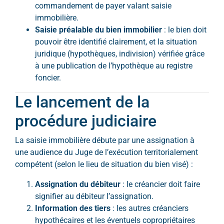
commandement de payer valant saisie
immobilière.
Saisie préalable du bien immobilier
: le bien doit
pouvoir être identifié clairement, et la situation
juridique (hypothèques, indivision) vérifiée grâce
à une publication de l’hypothèque au registre
foncier.
Le lancement de la
procédure judiciaire
La saisie immobilière débute par une assignation à
une audience du Juge de l’exécution territorialement
compétent (selon le lieu de situation du bien visé) :
Assignation du débiteur
: le créancier doit faire
signifier au débiteur l’assignation.
Information des tiers
: les autres créanciers
hypothécaires et les éventuels copropriétaires