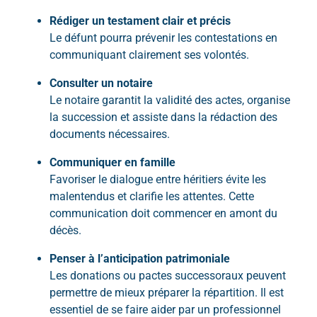
Rédiger un testament clair et précis
Le défunt pourra prévenir les contestations en
communiquant clairement ses volontés.
Consulter un notaire
Le notaire garantit la validité des actes, organise
la succession et assiste dans la rédaction des
documents nécessaires.
Communiquer en famille
Favoriser le dialogue entre héritiers évite les
malentendus et clarifie les attentes. Cette
communication doit commencer en amont du
décès.
Penser à l’anticipation patrimoniale
Les donations ou pactes successoraux peuvent
permettre de mieux préparer la répartition. Il est
essentiel de se faire aider par un professionnel