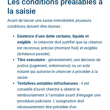
Les conditions préalables à
la saisie
Avant de lancer une saisie immobilière, plusieurs
conditions doivent être réunies :
Existence d’une dette certaine, liquide et
exigible
: le créancier doit justifier que sa créance
est reconnue, précise (montant fixé) et exigible
(échéance passée).
Titre exécutoire
: généralement, une décision de
justice (jugement, ordonnance) ou un acte
notarié qui autorise le créancier à procéder à la
saisie.
Tentatives amiables infructueuses
: il est
conseillé d’avoir cherché à obtenir le
remboursement à l’amiable avant d’engager une
procédure judiciaire. L’assignation doit
nécessairement être précédée d’un