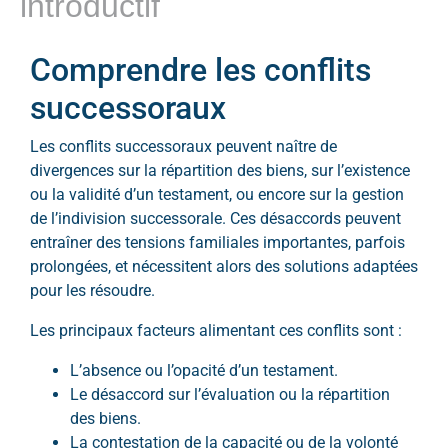
introductif
Comprendre les conflits
successoraux
Les conflits successoraux peuvent naître de
divergences sur la répartition des biens, sur l’existence
ou la validité d’un testament, ou encore sur la gestion
de l’indivision successorale. Ces désaccords peuvent
entraîner des tensions familiales importantes, parfois
prolongées, et nécessitent alors des solutions adaptées
pour les résoudre.
Les principaux facteurs alimentant ces conflits sont :
L’absence ou l’opacité d’un testament.
Le désaccord sur l’évaluation ou la répartition
des biens.
La contestation de la capacité ou de la volonté