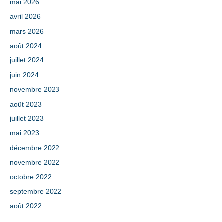
mai 2026
avril 2026
mars 2026
août 2024
juillet 2024
juin 2024
novembre 2023
août 2023
juillet 2023
mai 2023
décembre 2022
novembre 2022
octobre 2022
septembre 2022
août 2022