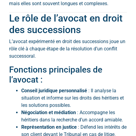
mais elles sont souvent longues et complexes.
Le rôle de l’avocat en droit
des successions
L’avocat expérimenté en droit des successions joue un
rôle clé à chaque étape de la résolution d’un conflit
successoral.
Fonctions principales de
l’avocat :
Conseil juridique personnalisé
: Il analyse la
situation et informe sur les droits des héritiers et
les solutions possibles.
Négociation et médiation
: Accompagne les
héritiers dans la recherche d’un accord amiable.
Représentation en justice
: Défend les intérêts de
son client devant le Tribunal en cas de litige.