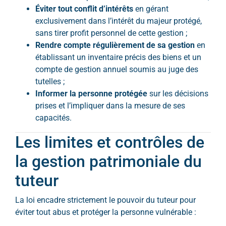
Éviter tout conflit d’intérêts
en gérant
exclusivement dans l’intérêt du majeur protégé,
sans tirer profit personnel de cette gestion ;
Rendre compte régulièrement de sa gestion
en
établissant un inventaire précis des biens et un
compte de gestion annuel soumis au juge des
tutelles ;
Informer la personne protégée
sur les décisions
prises et l’impliquer dans la mesure de ses
capacités.
Les limites et contrôles de
la gestion patrimoniale du
tuteur
La loi encadre strictement le pouvoir du tuteur pour
éviter tout abus et protéger la personne vulnérable :