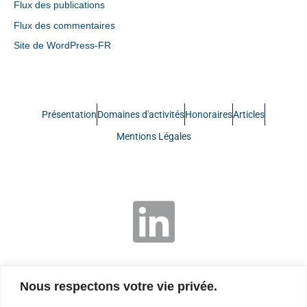
Flux des publications
Flux des commentaires
Site de WordPress-FR
Présentation
Domaines d'activités
Honoraires
Articles
Mentions Légales
Nous respectons votre vie privée.