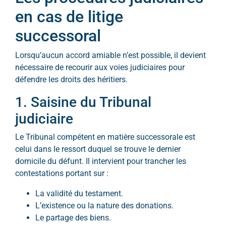
en cas de litige
successoral
Lorsqu’aucun accord amiable n’est possible, il devient
nécessaire de recourir aux voies judiciaires pour
défendre les droits des héritiers.
1. Saisine du Tribunal
judiciaire
Le Tribunal compétent en matière successorale est
celui dans le ressort duquel se trouve le dernier
domicile du défunt. Il intervient pour trancher les
contestations portant sur :
La validité du testament.
L’existence ou la nature des donations.
Le partage des biens.