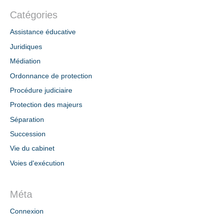
Catégories
Assistance éducative
Juridiques
Médiation
Ordonnance de protection
Procédure judiciaire
Protection des majeurs
Séparation
Succession
Vie du cabinet
Voies d'exécution
Méta
Connexion