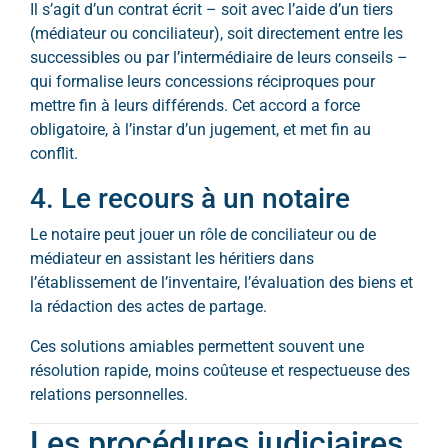
Il s’agit d’un contrat écrit – soit avec l’aide d’un tiers
(médiateur ou conciliateur), soit directement entre les
successibles ou par l’intermédiaire de leurs conseils –
qui formalise leurs concessions réciproques pour
mettre fin à leurs différends. Cet accord a force
obligatoire, à l’instar d’un jugement, et met fin au
conflit.
4. Le recours à un notaire
Le notaire peut jouer un rôle de conciliateur ou de
médiateur en assistant les héritiers dans
l’établissement de l’inventaire, l’évaluation des biens et
la rédaction des actes de partage.
Ces solutions amiables permettent souvent une
résolution rapide, moins coûteuse et respectueuse des
relations personnelles.
Les procédures judiciaires