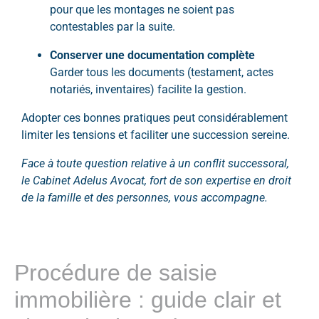
pour que les montages ne soient pas
contestables par la suite.
Conserver une documentation complète
Garder tous les documents (testament, actes
notariés, inventaires) facilite la gestion.
Adopter ces bonnes pratiques peut considérablement
limiter les tensions et faciliter une succession sereine.
Face à toute question relative à un conflit successoral,
le Cabinet Adelus Avocat, fort de son expertise en droit
de la famille et des personnes, vous accompagne.
Procédure de saisie
immobilière : guide clair et