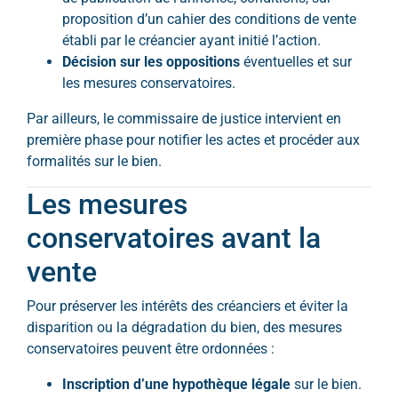
proposition d’un cahier des conditions de vente
établi par le créancier ayant initié l’action.
Décision sur les oppositions
éventuelles et sur
les mesures conservatoires.
Par ailleurs, le commissaire de justice intervient en
première phase pour notifier les actes et procéder aux
formalités sur le bien.
Les mesures
conservatoires avant la
vente
Pour préserver les intérêts des créanciers et éviter la
disparition ou la dégradation du bien, des mesures
conservatoires peuvent être ordonnées :
Inscription d’une hypothèque légale
sur le bien.