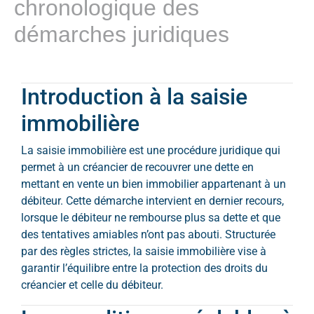
chronologique des
démarches juridiques
Introduction à la saisie
immobilière
La saisie immobilière est une procédure juridique qui
permet à un créancier de recouvrer une dette en
mettant en vente un bien immobilier appartenant à un
débiteur. Cette démarche intervient en dernier recours,
lorsque le débiteur ne rembourse plus sa dette et que
des tentatives amiables n’ont pas abouti. Structurée
par des règles strictes, la saisie immobilière vise à
garantir l’équilibre entre la protection des droits du
créancier et celle du débiteur.