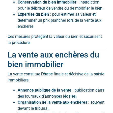
Conservation du bien immobilier
: interdiction
pour le débiteur de vendre ou de modifier le bien.
Expertise du bien
: pour estimer sa valeur et
déterminer un prix plancher lors de la vente aux
enchères.
Ces mesures protègent la valeur du bien et sécurisent
la procédure.
La vente aux enchères du
bien immobilier
La vente constitue l’étape finale et décisive de la saisie
immobilière :
Annonce publique de la vente
: publication dans
des journaux d’annonces légales.
Organisation de la vente aux enchères
: souvent
devant le tribunal.