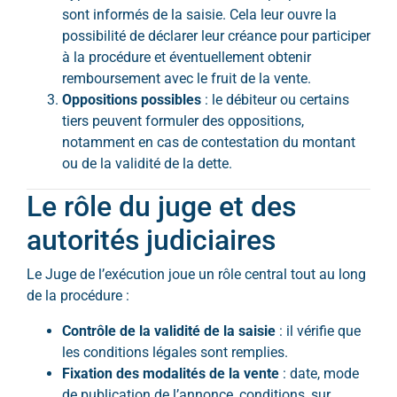
sont informés de la saisie. Cela leur ouvre la
possibilité de déclarer leur créance pour participer
à la procédure et éventuellement obtenir
remboursement avec le fruit de la vente.
Oppositions possibles
: le débiteur ou certains
tiers peuvent formuler des oppositions,
notamment en cas de contestation du montant
ou de la validité de la dette.
Le rôle du juge et des
autorités judiciaires
Le Juge de l’exécution joue un rôle central tout au long
de la procédure :
Contrôle de la validité de la saisie
: il vérifie que
les conditions légales sont remplies.
Fixation des modalités de la vente
: date, mode
de publication de l’annonce, conditions, sur