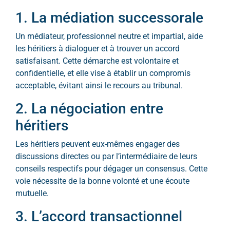
1. La médiation successorale
Un médiateur, professionnel neutre et impartial, aide
les héritiers à dialoguer et à trouver un accord
satisfaisant. Cette démarche est volontaire et
confidentielle, et elle vise à établir un compromis
acceptable, évitant ainsi le recours au tribunal.
2. La négociation entre
héritiers
Les héritiers peuvent eux-mêmes engager des
discussions directes ou par l’intermédiaire de leurs
conseils respectifs pour dégager un consensus. Cette
voie nécessite de la bonne volonté et une écoute
mutuelle.
3. L’accord transactionnel