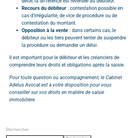
dette, la différence est reversée au débiteur.
Recours du débiteur
: contestation possible en
cas d’irrégularité, de vice de procédure ou de
contestation du montant.
Opposition à la vente
: dans certains cas, le
débiteur ou les tiers peuvent tenter de suspendre
la procédure ou demander un délai.
Il est important pour le débiteur et les créanciers de
comprendre leurs droits et obligations après la saisie.
Pour toute question ou accompagnement, le Cabinet
Adelus Avocat est à votre disposition pour vous
conseiller sur vos droits en matière de saisie
immobilière.
Rechercher