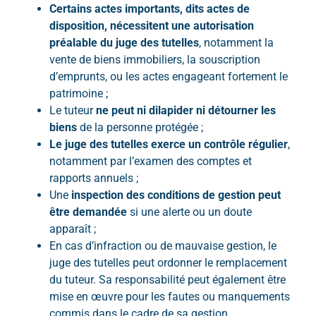
Certains actes importants, dits actes de
disposition, nécessitent une autorisation
préalable du juge des tutelles
, notamment la
vente de biens immobiliers, la souscription
d’emprunts, ou les actes engageant fortement le
patrimoine ;
Le tuteur
ne peut ni dilapider ni détourner les
biens
de la personne protégée ;
Le juge des tutelles exerce un contrôle régulier
,
notamment par l’examen des comptes et
rapports annuels ;
Une
inspection des conditions de gestion peut
être demandée
si une alerte ou un doute
apparaît ;
En cas d’infraction ou de mauvaise gestion, le
juge des tutelles peut ordonner le remplacement
du tuteur. Sa responsabilité peut également être
mise en œuvre pour les fautes ou manquements
commis dans le cadre de sa gestion.