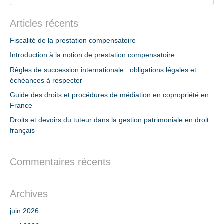
Articles récents
Fiscalité de la prestation compensatoire
Introduction à la notion de prestation compensatoire
Règles de succession internationale : obligations légales et
échéances à respecter
Guide des droits et procédures de médiation en copropriété en
France
Droits et devoirs du tuteur dans la gestion patrimoniale en droit
français
Commentaires récents
Archives
juin 2026