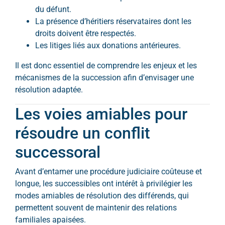
du défunt.
La présence d’héritiers réservataires dont les
droits doivent être respectés.
Les litiges liés aux donations antérieures.
Il est donc essentiel de comprendre les enjeux et les
mécanismes de la succession afin d’envisager une
résolution adaptée.
Les voies amiables pour
résoudre un conflit
successoral
Avant d’entamer une procédure judiciaire coûteuse et
longue, les successibles ont intérêt à privilégier les
modes amiables de résolution des différends, qui
permettent souvent de maintenir des relations
familiales apaisées.