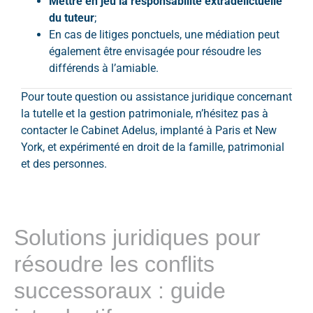
Mettre en jeu la responsabilité extradélictuelle
du tuteur
;
En cas de litiges ponctuels, une médiation peut
également être envisagée pour résoudre les
différends à l’amiable.
Pour toute question ou assistance juridique concernant
la tutelle et la gestion patrimoniale, n’hésitez pas à
contacter le Cabinet Adelus, implanté à Paris et New
York, et expérimenté en droit de la famille, patrimonial
et des personnes.
Solutions juridiques pour
résoudre les conflits
successoraux : guide