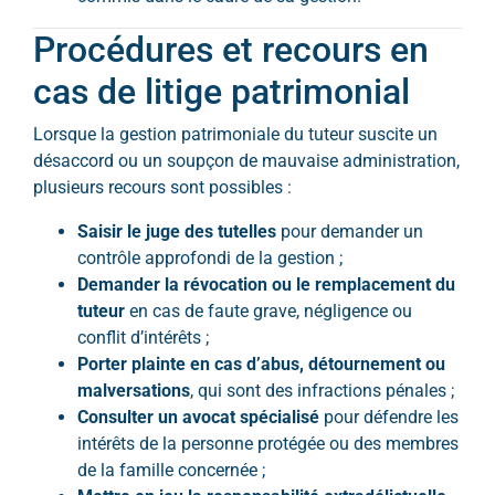
Procédures et recours en
cas de litige patrimonial
Lorsque la gestion patrimoniale du tuteur suscite un
désaccord ou un soupçon de mauvaise administration,
plusieurs recours sont possibles :
Saisir le juge des tutelles
pour demander un
contrôle approfondi de la gestion ;
Demander la révocation ou le remplacement du
tuteur
en cas de faute grave, négligence ou
conflit d’intérêts ;
Porter plainte en cas d’abus, détournement ou
malversations
, qui sont des infractions pénales ;
Consulter un avocat spécialisé
pour défendre les
intérêts de la personne protégée ou des membres
de la famille concernée ;