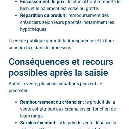
Encaissement du prix
: le plus offrant remporte le
bien, et le paiement est versé au greffe.
Répartition du produit
: remboursement des
créanciers selon leurs priorités, notamment les
hypothèques.
La vente publique garantit la transparence et la libre
concurrence dans le processus.
Conséquences et recours
possibles après la saisie
Après la vente, plusieurs situations peuvent se
présenter :
Remboursement du créancier
: le produit de la
vente est attribué aux créanciers en fonction de
leurs rangs.
Surplus éventuel
: si le prix de vente dépasse la