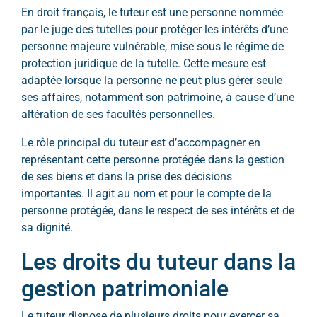
En droit français, le tuteur est une personne nommée
par le juge des tutelles pour protéger les intérêts d’une
personne majeure vulnérable, mise sous le régime de
protection juridique de la tutelle. Cette mesure est
adaptée lorsque la personne ne peut plus gérer seule
ses affaires, notamment son patrimoine, à cause d’une
altération de ses facultés personnelles.
Le rôle principal du tuteur est d’accompagner en
représentant cette personne protégée dans la gestion
de ses biens et dans la prise des décisions
importantes. Il agit au nom et pour le compte de la
personne protégée, dans le respect de ses intérêts et de
sa dignité.
Les droits du tuteur dans la
gestion patrimoniale
Le tuteur dispose de plusieurs droits pour exercer sa