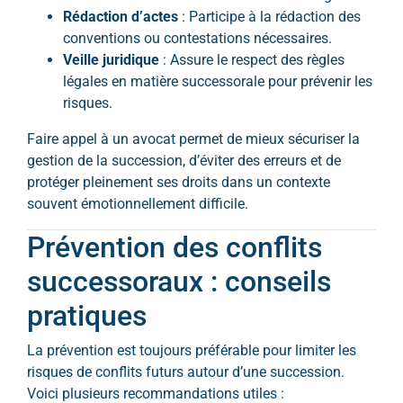
Rédaction d’actes
: Participe à la rédaction des
conventions ou contestations nécessaires.
Veille juridique
: Assure le respect des règles
légales en matière successorale pour prévenir les
risques.
Faire appel à un avocat permet de mieux sécuriser la
gestion de la succession, d’éviter des erreurs et de
protéger pleinement ses droits dans un contexte
souvent émotionnellement difficile.
Prévention des conflits
successoraux : conseils
pratiques
La prévention est toujours préférable pour limiter les
risques de conflits futurs autour d’une succession.
Voici plusieurs recommandations utiles :