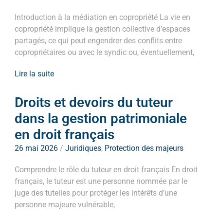
Introduction à la médiation en copropriété La vie en
copropriété implique la gestion collective d’espaces
partagés, ce qui peut engendrer des conflits entre
copropriétaires ou avec le syndic ou, éventuellement,
Lire la suite
Droits et devoirs du tuteur
dans la gestion patrimoniale
en droit français
26 mai 2026
/
Juridiques
,
Protection des majeurs
Comprendre le rôle du tuteur en droit français En droit
français, le tuteur est une personne nommée par le
juge des tutelles pour protéger les intérêts d’une
personne majeure vulnérable,