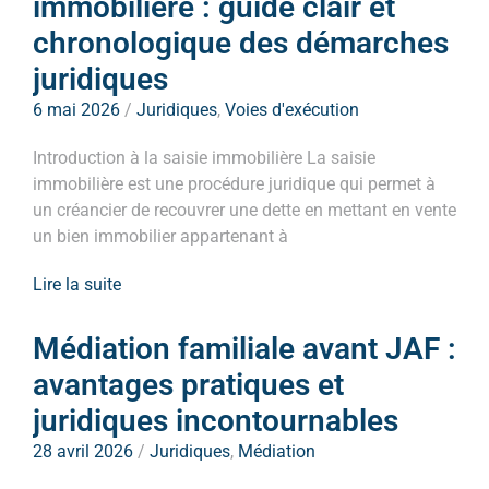
immobilière : guide clair et
chronologique des démarches
juridiques
6 mai 2026
/
Juridiques
,
Voies d'exécution
Introduction à la saisie immobilière La saisie
immobilière est une procédure juridique qui permet à
un créancier de recouvrer une dette en mettant en vente
un bien immobilier appartenant à
Lire la suite
Médiation familiale avant JAF :
avantages pratiques et
juridiques incontournables
28 avril 2026
/
Juridiques
,
Médiation