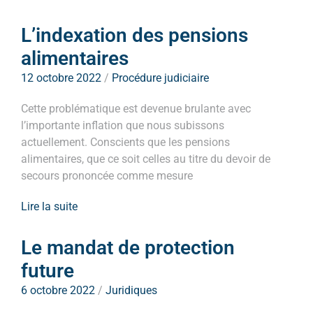
L’indexation des pensions
alimentaires
12 octobre 2022
/
Procédure judiciaire
Cette problématique est devenue brulante avec
l’importante inflation que nous subissons
actuellement. Conscients que les pensions
alimentaires, que ce soit celles au titre du devoir de
secours prononcée comme mesure
Lire la suite
Le mandat de protection
future
6 octobre 2022
/
Juridiques