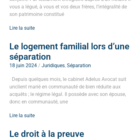
vous a légué, à vous et vos deux frères, l’intégralité de
son patrimoine constitué
Lire la suite
Le logement familial lors d’une
séparation
18 juin 2024
/
Juridiques
,
Séparation
Depuis quelques mois, le cabinet Adelus Avocat suit
unclient marié en communauté de bien réduite aux
acquêts ; le régime légal. Il possède avec son épouse,
donc en communauté, une
Lire la suite
Le droit à la preuve