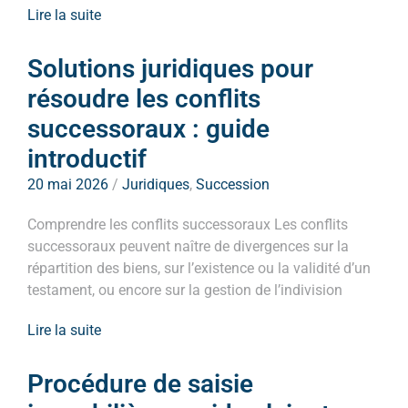
Lire la suite
Solutions juridiques pour
résoudre les conflits
successoraux : guide
introductif
20 mai 2026
/
Juridiques
,
Succession
Comprendre les conflits successoraux Les conflits
successoraux peuvent naître de divergences sur la
répartition des biens, sur l’existence ou la validité d’un
testament, ou encore sur la gestion de l’indivision
Lire la suite
Procédure de saisie