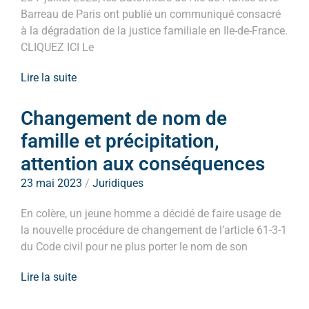
Barreau de Paris ont publié un communiqué consacré
à la dégradation de la justice familiale en Ile-de-France.
CLIQUEZ ICI Le
Lire la suite
Changement de nom de
famille et précipitation,
attention aux conséquences
23 mai 2023
/
Juridiques
En colère, un jeune homme a décidé de faire usage de
la nouvelle procédure de changement de l’article 61-3-1
du Code civil pour ne plus porter le nom de son
Lire la suite