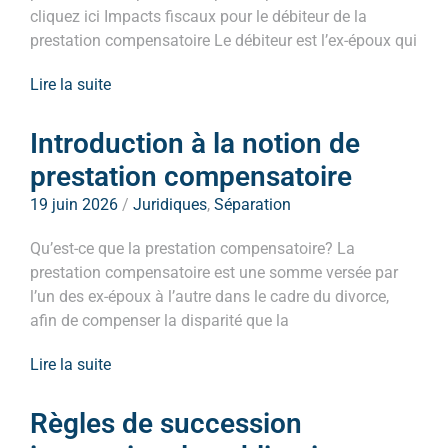
cliquez ici Impacts fiscaux pour le débiteur de la
prestation compensatoire Le débiteur est l’ex-époux qui
Lire la suite
Introduction à la notion de
prestation compensatoire
19 juin 2026
/
Juridiques
,
Séparation
Qu’est-ce que la prestation compensatoire? La
prestation compensatoire est une somme versée par
l’un des ex-époux à l’autre dans le cadre du divorce,
afin de compenser la disparité que la
Lire la suite
Règles de succession