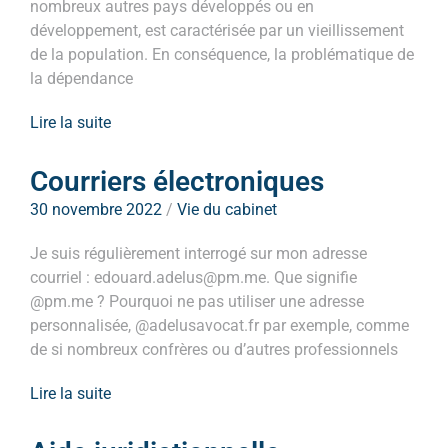
nombreux autres pays développés ou en
développement, est caractérisée par un vieillissement
de la population. En conséquence, la problématique de
la dépendance
Lire la suite
Courriers électroniques
30 novembre 2022
/
Vie du cabinet
Je suis régulièrement interrogé sur mon adresse
courriel : edouard.adelus@pm.me. Que signifie
@pm.me ? Pourquoi ne pas utiliser une adresse
personnalisée, @adelusavocat.fr par exemple, comme
de si nombreux confrères ou d’autres professionnels
Lire la suite