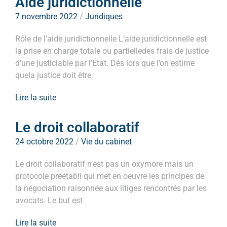
Aide juridictionnelle
7 novembre 2022
/
Juridiques
Rôle de l’aide juridictionnelle L’aide juridictionnelle est
la prise en charge totale ou partielledes frais de justice
d’une justiciable par l’État. Dès lors que l’on estime
quela justice doit être
Lire la suite
Le droit collaboratif
24 octobre 2022
/
Vie du cabinet
Le droit collaboratif n’est pas un oxymore mais un
protocole préétabli qui met en oeuvre les principes de
la négociation raisonnée aux litiges rencontrés par les
avocats. Le but est
Lire la suite