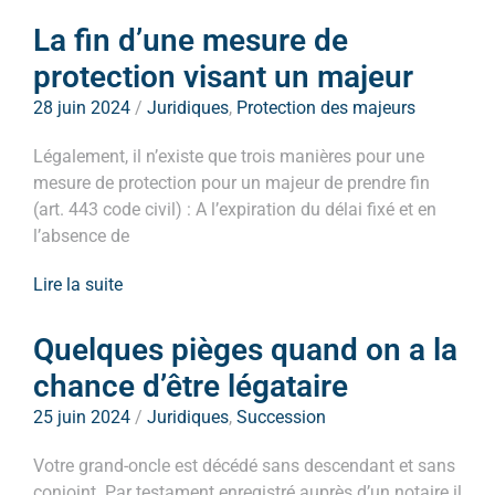
La fin d’une mesure de
protection visant un majeur
28 juin 2024
/
Juridiques
,
Protection des majeurs
Légalement, il n’existe que trois manières pour une
mesure de protection pour un majeur de prendre fin
(art. 443 code civil) : A l’expiration du délai fixé et en
l’absence de
Lire la suite
Quelques pièges quand on a la
chance d’être légataire
25 juin 2024
/
Juridiques
,
Succession
Votre grand-oncle est décédé sans descendant et sans
conjoint. Par testament enregistré auprès d’un notaire il