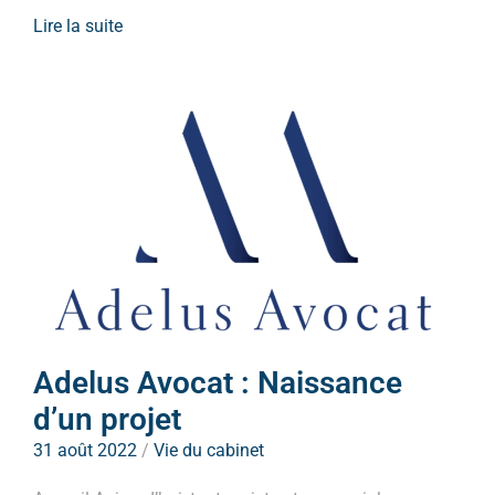
Lire la suite
Adelus Avocat : Naissance
d’un projet
31 août 2022
/
Vie du cabinet