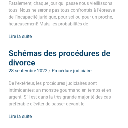
Fatalement, chaque jour qui passe nous vieillissons
tous. Nous ne serons pas tous confrontés à l’épreuve
de l’incapacité juridique, pour soi ou pour un proche,
heureusement! Mais, les probabilités de
Lire la suite
Schémas des procédures de
divorce
28 septembre 2022
/
Procédure judiciaire
De l’extérieur, les procédures judiciaires sont
intimidantes; un monstre gourmand en temps et en
argent. S’il est dans la très grande majorité des cas
préférable d’éviter de passer devant le
Lire la suite