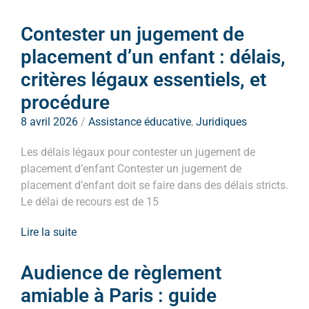
Contester un jugement de
placement d’un enfant : délais,
critères légaux essentiels, et
procédure
8 avril 2026
/
Assistance éducative
,
Juridiques
Les délais légaux pour contester un jugement de
placement d’enfant Contester un jugement de
placement d’enfant doit se faire dans des délais stricts.
Le délai de recours est de 15
Lire la suite
Audience de règlement
amiable à Paris : guide