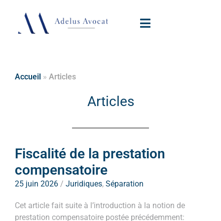
Accueil
»
Articles
Articles
Fiscalité de la prestation
compensatoire
25 juin 2026
/
Juridiques
,
Séparation
Cet article fait suite à l’introduction à la notion de
prestation compensatoire postée précédemment: