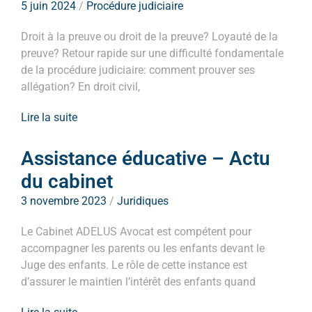
5 juin 2024
/
Procédure judiciaire
Droit à la preuve ou droit de la preuve? Loyauté de la
preuve? Retour rapide sur une difficulté fondamentale
de la procédure judiciaire: comment prouver ses
allégation? En droit civil,
Lire la suite
Assistance éducative – Actu
du cabinet
3 novembre 2023
/
Juridiques
Le Cabinet ADELUS Avocat est compétent pour
accompagner les parents ou les enfants devant le
Juge des enfants. Le rôle de cette instance est
d’assurer le maintien l’intérêt des enfants quand