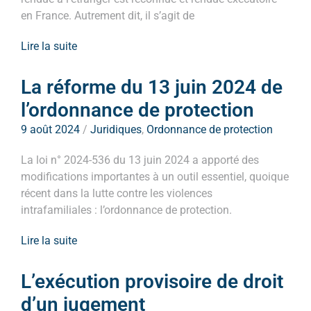
en France. Autrement dit, il s’agit de
Lire la suite
La réforme du 13 juin 2024 de
l’ordonnance de protection
9 août 2024
/
Juridiques
,
Ordonnance de protection
La loi n° 2024-536 du 13 juin 2024 a apporté des
modifications importantes à un outil essentiel, quoique
récent dans la lutte contre les violences
intrafamiliales : l’ordonnance de protection.
Lire la suite
L’exécution provisoire de droit
d’un jugement