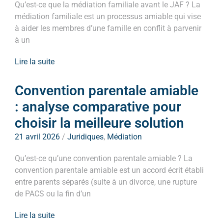
Qu’est-ce que la médiation familiale avant le JAF ? La
médiation familiale est un processus amiable qui vise
à aider les membres d’une famille en conflit à parvenir
à un
Lire la suite
Convention parentale amiable
: analyse comparative pour
choisir la meilleure solution
21 avril 2026
/
Juridiques
,
Médiation
Qu’est-ce qu’une convention parentale amiable ? La
convention parentale amiable est un accord écrit établi
entre parents séparés (suite à un divorce, une rupture
de PACS ou la fin d’un
Lire la suite