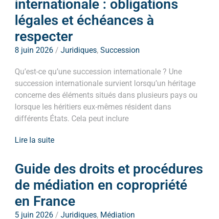
internationale : obligations
légales et échéances à
respecter
8 juin 2026
/
Juridiques
,
Succession
Qu’est-ce qu’une succession internationale ? Une
succession internationale survient lorsqu’un héritage
concerne des éléments situés dans plusieurs pays ou
lorsque les héritiers eux-mêmes résident dans
différents États. Cela peut inclure
Lire la suite
Guide des droits et procédures
de médiation en copropriété
en France
5 juin 2026
/
Juridiques
,
Médiation