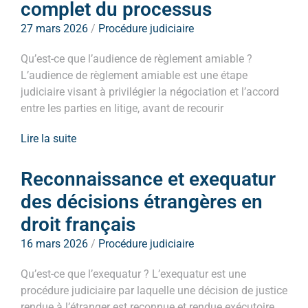
complet du processus
27 mars 2026
/
Procédure judiciaire
Qu’est-ce que l’audience de règlement amiable ?
L’audience de règlement amiable est une étape
judiciaire visant à privilégier la négociation et l’accord
entre les parties en litige, avant de recourir
Lire la suite
Reconnaissance et exequatur
des décisions étrangères en
droit français
16 mars 2026
/
Procédure judiciaire
Qu’est-ce que l’exequatur ? L’exequatur est une
procédure judiciaire par laquelle une décision de justice
rendue à l’étranger est reconnue et rendue exécutoire