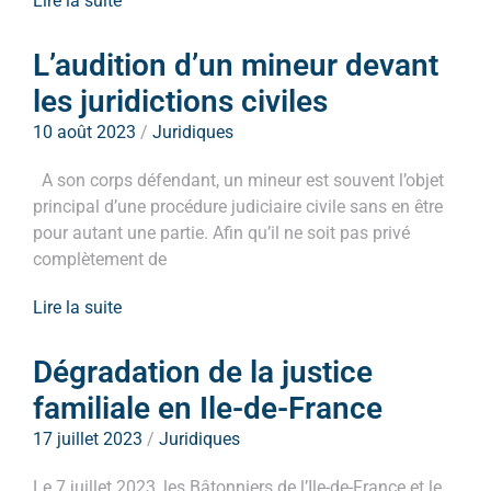
Lire la suite
L’audition d’un mineur devant
les juridictions civiles
10 août 2023
/
Juridiques
A son corps défendant, un mineur est souvent l’objet
principal d’une procédure judiciaire civile sans en être
pour autant une partie. Afin qu’il ne soit pas privé
complètement de
Lire la suite
Dégradation de la justice
familiale en Ile-de-France
17 juillet 2023
/
Juridiques
Le 7 juillet 2023, les Bâtonniers de l’Ile-de-France et le