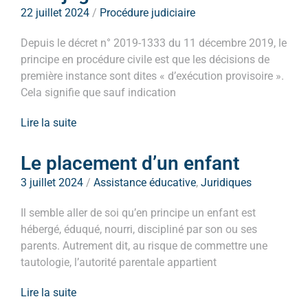
22 juillet 2024
/
Procédure judiciaire
Depuis le décret n° 2019-1333 du 11 décembre 2019, le
principe en procédure civile est que les décisions de
première instance sont dites « d’exécution provisoire ».
Cela signifie que sauf indication
Lire la suite
Le placement d’un enfant
3 juillet 2024
/
Assistance éducative
,
Juridiques
Il semble aller de soi qu’en principe un enfant est
hébergé, éduqué, nourri, discipliné par son ou ses
parents. Autrement dit, au risque de commettre une
tautologie, l’autorité parentale appartient
Lire la suite