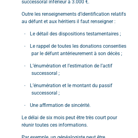
successoral inférieur à 3.000 €.
Outre les renseignements d’identification relatifs
au défunt et aux héritiers il faut renseigner :
Le détail des dispositions testamentaires ;
·
Le rappel de toutes les donations consenties
·
par le défunt antérieurement à son décès ;
L’énumération et l’estimation de l’actif
·
successoral ;
L’énumération et le montant du passif
·
successoral ;
Une affirmation de sincérité.
·
Le délai de six mois peut être très court pour
réunir toutes ces informations.
Par exemple, un généalogiste peut être