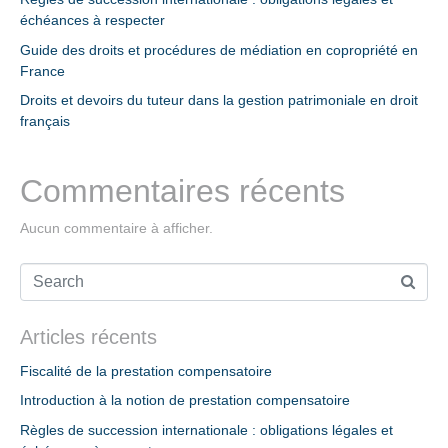
échéances à respecter
Guide des droits et procédures de médiation en copropriété en
France
Droits et devoirs du tuteur dans la gestion patrimoniale en droit
français
Commentaires récents
Aucun commentaire à afficher.
Articles récents
Fiscalité de la prestation compensatoire
Introduction à la notion de prestation compensatoire
Règles de succession internationale : obligations légales et