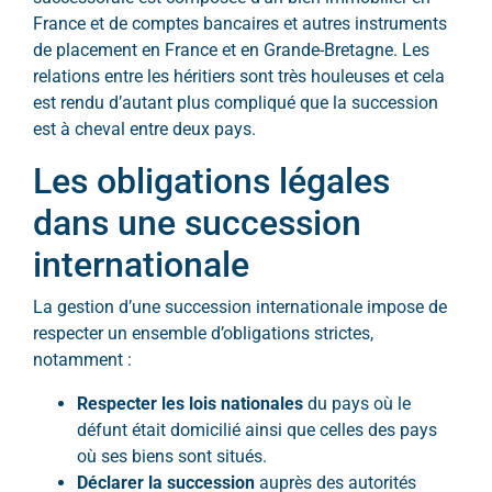
France et de comptes bancaires et autres instruments
de placement en France et en Grande-Bretagne. Les
relations entre les héritiers sont très houleuses et cela
est rendu d’autant plus compliqué que la succession
est à cheval entre deux pays.
Les obligations légales
dans une succession
internationale
La gestion d’une succession internationale impose de
respecter un ensemble d’obligations strictes,
notamment :
Respecter les lois nationales
du pays où le
défunt était domicilié ainsi que celles des pays
où ses biens sont situés.
Déclarer la succession
auprès des autorités