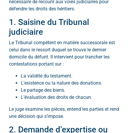
nécessaire de recourir aux voies judiciaires pour
défendre les droits des héritiers.
1. Saisine du Tribunal
judiciaire
Le Tribunal compétent en matière successorale est
celui dans le ressort duquel se trouve le dernier
domicile du défunt. Il intervient pour trancher les
contestations portant sur :
La validité du testament.
L’existence ou la nature des donations.
Le partage des biens.
L’évaluation des droits de chacun.
Le juge examine les pièces, entend les parties et rend
une décision qui s’impose.
2. Demande d’expertise ou