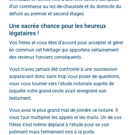
d’un commerce au rez-de-chaussée et du domicile du
défunt au premier et second étages.
Une sacrée chance pour les heureux
légataires !
Vos frères et vous êtes d’accord pour accepter et gérer
en commun cet héritage qui apportera certainement
des revenus fonciers conséquents.
Vous n’avez jamais été confronté à une succession
auparavant donc sans trop vous poser de questions,
vous vous tourner vers l’étude notariale auprès de
laquelle votre grand-oncle avait enregistré son
testament.
Vous avez le plus grand mal de joindre ce notaire. Il
vous faut multiplier les appels et les mails. Un de vos
frères s’est même déplacé à l’étude pour se voir
poliment mais fermement mis à la porte.