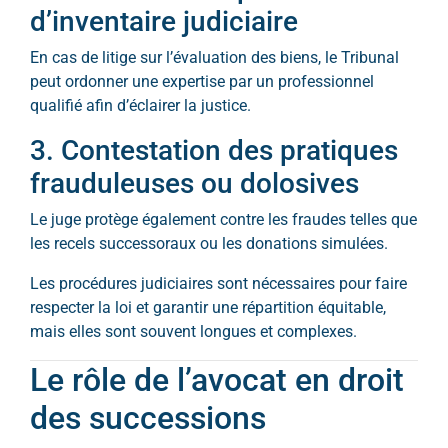
d’inventaire judiciaire
En cas de litige sur l’évaluation des biens, le Tribunal
peut ordonner une expertise par un professionnel
qualifié afin d’éclairer la justice.
3. Contestation des pratiques
frauduleuses ou dolosives
Le juge protège également contre les fraudes telles que
les recels successoraux ou les donations simulées.
Les procédures judiciaires sont nécessaires pour faire
respecter la loi et garantir une répartition équitable,
mais elles sont souvent longues et complexes.
Le rôle de l’avocat en droit
des successions