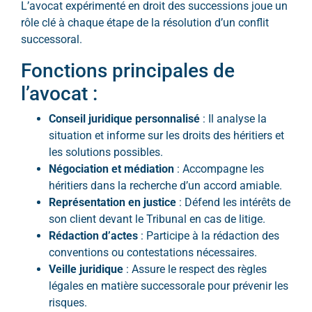
L’avocat expérimenté en droit des successions joue un
rôle clé à chaque étape de la résolution d’un conflit
successoral.
Fonctions principales de
l’avocat :
Conseil juridique personnalisé
: Il analyse la
situation et informe sur les droits des héritiers et
les solutions possibles.
Négociation et médiation
: Accompagne les
héritiers dans la recherche d’un accord amiable.
Représentation en justice
: Défend les intérêts de
son client devant le Tribunal en cas de litige.
Rédaction d’actes
: Participe à la rédaction des
conventions ou contestations nécessaires.
Veille juridique
: Assure le respect des règles
légales en matière successorale pour prévenir les
risques.