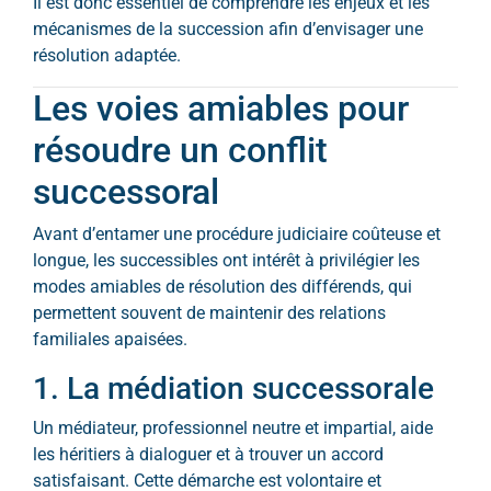
Il est donc essentiel de comprendre les enjeux et les
mécanismes de la succession afin d’envisager une
résolution adaptée.
Les voies amiables pour
résoudre un conflit
successoral
Avant d’entamer une procédure judiciaire coûteuse et
longue, les successibles ont intérêt à privilégier les
modes amiables de résolution des différends, qui
permettent souvent de maintenir des relations
familiales apaisées.
1. La médiation successorale
Un médiateur, professionnel neutre et impartial, aide
les héritiers à dialoguer et à trouver un accord
satisfaisant. Cette démarche est volontaire et