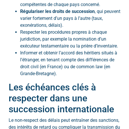
compétentes de chaque pays concerné.
Régulariser les droits de succession
, qui peuvent
varier fortement d’un pays à l’autre (taux,
exonérations, délais).
Respecter les procédures propres à chaque
juridiction, par exemple la nomination d’un
exécuteur testamentaire ou la prière d’inventaire.
Informer et obtenir l’accord des héritiers situés à
l’étranger, en tenant compte des différences de
droit civil (en France) ou de common law (en
Grande-Bretagne).
Les échéances clés à
respecter dans une
succession internationale
Le non-respect des délais peut entraîner des sanctions,
des intérêts de retard ou compliquer la transmission du