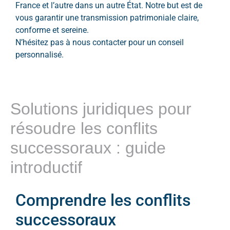
France et l’autre dans un autre État. Notre but est de
vous garantir une transmission patrimoniale claire,
conforme et sereine.
N’hésitez pas à nous contacter pour un conseil
personnalisé.
Solutions juridiques pour
résoudre les conflits
successoraux : guide
introductif
Comprendre les conflits
successoraux