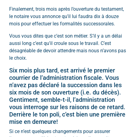
Finalement, trois mois après l’ouverture du testament,
le notaire vous annonce qu’il lui faudra dix à douze
mois pour effectuer les formalités successorales.
Vous vous dites que c’est son métier. S’il y a un délai
aussi long c’est qu’il croule sous le travail. C’est
désagréable de devoir attendre mais nous n’avons pas
le choix.
Six mois plus tard, est arrivé le premier
courrier de l’administration fiscale. Vous
n’avez pas déclaré la succession dans les
six mois de son ouverture (i.e. du décès).
Gentiment, semble-t-il, l’administration
vous interroge sur les raisons de ce retard.
Derrière le ton poli, c’est bien une première
mise en demeure!
Si ce n’est quelques changements pour assurer