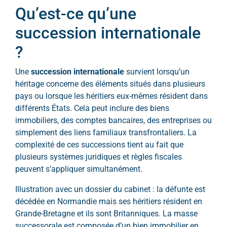
Qu’est-ce qu’une
succession internationale
?
Une
succession internationale
survient lorsqu’un
héritage concerne des éléments situés dans plusieurs
pays ou lorsque les héritiers eux-mêmes résident dans
différents États. Cela peut inclure des biens
immobiliers, des comptes bancaires, des entreprises ou
simplement des liens familiaux transfrontaliers. La
complexité de ces successions tient au fait que
plusieurs systèmes juridiques et règles fiscales
peuvent s’appliquer simultanément.
Illustration avec un dossier du cabinet : la défunte est
décédée en Normandie mais ses héritiers résident en
Grande-Bretagne et ils sont Britanniques. La masse
successorale est composée d’un bien immobilier en