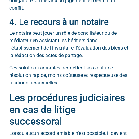
obligatoire, à l’instar d’un jugement, et met fin au
conflit.
4. Le recours à un notaire
Le notaire peut jouer un rôle de conciliateur ou de
médiateur en assistant les héritiers dans
l’établissement de l’inventaire, l’évaluation des biens et
la rédaction des actes de partage.
Ces solutions amiables permettent souvent une
résolution rapide, moins coûteuse et respectueuse des
relations personnelles.
Les procédures judiciaires
en cas de litige
successoral
Lorsqu’aucun accord amiable n’est possible, il devient