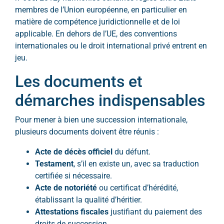
membres de l’Union européenne, en particulier en
matière de compétence juridictionnelle et de loi
applicable. En dehors de l’UE, des conventions
internationales ou le droit international privé entrent en
jeu.
Les documents et
démarches indispensables
Pour mener à bien une succession internationale,
plusieurs documents doivent être réunis :
Acte de décès officiel
du défunt.
Testament
, s’il en existe un, avec sa traduction
certifiée si nécessaire.
Acte de notoriété
ou certificat d’hérédité,
établissant la qualité d’héritier.
Attestations fiscales
justifiant du paiement des
droits de succession.