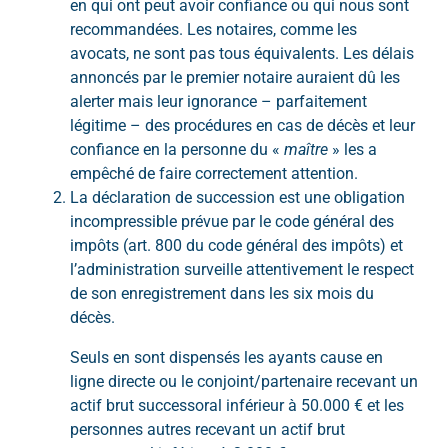
en qui ont peut avoir confiance ou qui nous sont
recommandées. Les notaires, comme les
avocats, ne sont pas tous équivalents. Les délais
annoncés par le premier notaire auraient dû les
alerter mais leur ignorance – parfaitement
légitime – des procédures en cas de décès et leur
confiance en la personne du «
maître
» les a
empêché de faire correctement attention.
La déclaration de succession est une obligation
incompressible prévue par le code général des
impôts (art. 800 du code général des impôts) et
l’administration surveille attentivement le respect
de son enregistrement dans les six mois du
décès.
Seuls en sont dispensés les ayants cause en
ligne directe ou le conjoint/partenaire recevant un
actif brut successoral inférieur à 50.000 € et les
personnes autres recevant un actif brut