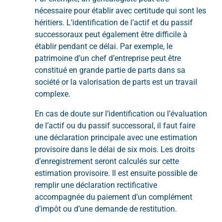
nécessaire pour établir avec certitude qui sont les
héritiers. L’identification de l’actif et du passif
successoraux peut également être difficile à
établir pendant ce délai. Par exemple, le
patrimoine d’un chef d’entreprise peut être
constitué en grande partie de parts dans sa
société or la valorisation de parts est un travail
complexe.
En cas de doute sur l’identification ou l’évaluation
de l’actif ou du passif successoral, il faut faire
une déclaration principale avec une estimation
provisoire dans le délai de six mois. Les droits
d’enregistrement seront calculés sur cette
estimation provisoire. Il est ensuite possible de
remplir une déclaration rectificative
accompagnée du paiement d’un complément
d’impôt ou d’une demande de restitution.