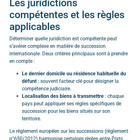
Les juridictions
compétentes et les règles
applicables
Déterminer quelle juridiction est compétente peut
s’avérer complexe en matière de succession
internationale. Deux critères principaux sont à prendre
en compte :
Le dernier domicile ou résidence habituelle du
défunt
: souvent facteur clé pour désigner la
compétence judiciaire.
Localisation des biens à transmettre
: chaque
pays peut appliquer ses règles spécifiques de
succession pour les biens situés sur son
territoire.
Le règlement européen sur les successions (règlement
n°650/2012) harmonise certaines règles entre États