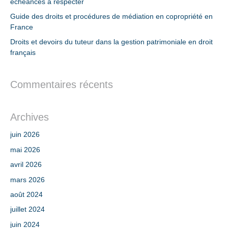
échéances à respecter
Guide des droits et procédures de médiation en copropriété en
France
Droits et devoirs du tuteur dans la gestion patrimoniale en droit
français
Commentaires récents
Archives
juin 2026
mai 2026
avril 2026
mars 2026
août 2024
juillet 2024
juin 2024