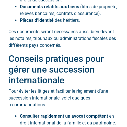
Documents relatifs aux biens
(titres de propriété,
relevés bancaires, contrats d’assurance).
Pièces d’identité
des héritiers.
Ces documents seront nécessaires aussi bien devant
les notaires, tribunaux ou administrations fiscales des
différents pays concernés.
Conseils pratiques pour
gérer une succession
internationale
Pour éviter les litiges et faciliter le règlement d’une
succession internationale, voici quelques
recommandations :
Consulter rapidement un avocat compétent
en
droit international de la famille et du patrimoine.