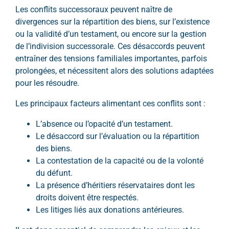
Les conflits successoraux peuvent naître de
divergences sur la répartition des biens, sur l’existence
ou la validité d’un testament, ou encore sur la gestion
de l’indivision successorale. Ces désaccords peuvent
entraîner des tensions familiales importantes, parfois
prolongées, et nécessitent alors des solutions adaptées
pour les résoudre.
Les principaux facteurs alimentant ces conflits sont :
L’absence ou l’opacité d’un testament.
Le désaccord sur l’évaluation ou la répartition
des biens.
La contestation de la capacité ou de la volonté
du défunt.
La présence d’héritiers réservataires dont les
droits doivent être respectés.
Les litiges liés aux donations antérieures.