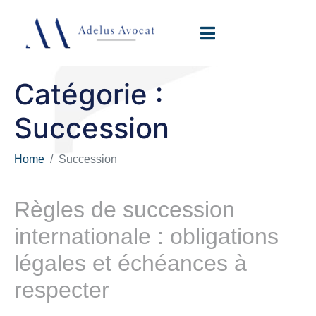
Catégorie :
Succession
Home
Succession
Règles de succession
internationale : obligations
légales et échéances à
respecter