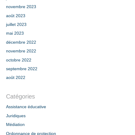
novembre 2023
août 2023
juillet 2023
mai 2023
décembre 2022
novembre 2022
octobre 2022
septembre 2022
août 2022
Catégories
Assistance éducative
Juridiques
Médiation
Ordonnance de protection