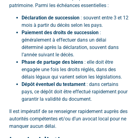
patrimoine. Parmi les échéances essentielles :
Déclaration de succession
: souvent entre 3 et 12
mois à partir du décès selon les pays.
Paiement des droits de succession
:
généralement à effectuer dans un délai
déterminé après la déclaration, souvent dans
l’année suivant le décès.
Phase de partage des biens
: elle doit être
engagée une fois les droits réglés, dans des
délais légaux qui varient selon les législations.
Dépôt éventuel du testament
: dans certains
pays, ce dépôt doit être effectué rapidement pour
garantir la validité du document.
Il est impératif de se renseigner rapidement auprès des
autorités compétentes et/ou d’un avocat local pour ne
manquer aucun délai.