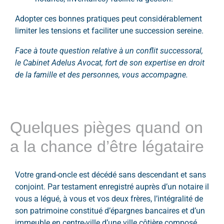
Adopter ces bonnes pratiques peut considérablement
limiter les tensions et faciliter une succession sereine.
Face à toute question relative à un conflit successoral,
le Cabinet Adelus Avocat, fort de son expertise en droit
de la famille et des personnes, vous accompagne.
Quelques pièges quand on
a la chance d’être légataire
Votre grand-oncle est décédé sans descendant et sans
conjoint. Par testament enregistré auprès d’un notaire il
vous a légué, à vous et vos deux frères, l’intégralité de
son patrimoine constitué d’épargnes bancaires et d’un
immeuble en centre-ville d’une ville côtière composé