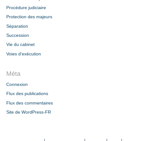
Procédure judiciaire
Protection des majeurs
Séparation
Succession
Vie du cabinet
Voies d'exécution
Méta
Connexion
Flux des publications
Flux des commentaires
Site de WordPress-FR