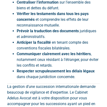
Centraliser l’information
sur l’ensemble des
biens et dettes du défunt.
Vérifier les testaments dans tous les pays
concernés
et comprendre les effets de leur
reconnaissance mutuelle.
Prévoir la traduction des documents
juridiques
et administratifs.
Anticiper la fiscalité
en tenant compte des
conventions fiscales bilatérales.
Communiquer clairement avec les héritiers
,
notamment ceux résidant à l’étranger, pour éviter
les conflits et retards.
Respecter scrupuleusement les délais légaux
dans chaque juridiction concernée.
La gestion d’une succession internationale demande
beaucoup de vigilance et d’expertise. Le Cabinet
Adelus Avocat est à votre disposition pour vous
accompagner pour les successions ayant un pied en