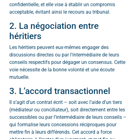
confidentielle, et elle vise à établir un compromis
acceptable, évitant ainsi le recours au tribunal.
2. La négociation entre
héritiers
Les héritiers peuvent eux-mêmes engager des
discussions directes ou par l’intermédiaire de leurs
conseils respectifs pour dégager un consensus. Cette
voie nécessite de la bonne volonté et une écoute
mutuelle.
3. L’accord transactionnel
Il s’agit d’un contrat écrit – soit avec l’aide d’un tiers
(médiateur ou conciliateur), soit directement entre les
successibles ou par l’intermédiaire de leurs conseils –
qui formalise leurs concessions réciproques pour
mettre fin à leurs différends. Cet accord a force