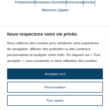
Présentation
Domaines d'activités
Honoraires
Articles
Mentions Légales
Nous respectons votre vie privée.
Nous utilisons des cookies pour améliorer votre expérience
de navigation, diffuser des publicités ou des contenus
personnalisés et analyser notre trafic. En cliquant sur « Tout
accepter », vous consentez à notre utilisation des cookies.
Accepter tout
Personnaliser
Tout rejeter