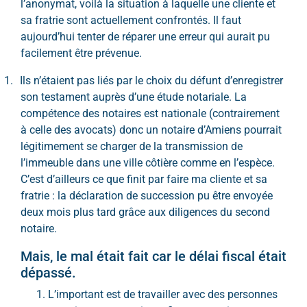
l’anonymat, voilà la situation à laquelle une cliente et
sa fratrie sont actuellement confrontés. Il faut
aujourd’hui tenter de réparer une erreur qui aurait pu
facilement être prévenue.
1.
Ils n’étaient pas liés par le choix du défunt d’enregistrer
son testament auprès d’une étude notariale. La
compétence des notaires est nationale (contrairement
à celle des avocats) donc un notaire d’Amiens pourrait
légitimement se charger de la transmission de
l’immeuble dans une ville côtière comme en l’espèce.
C’est d’ailleurs ce que finit par faire ma cliente et sa
fratrie : la déclaration de succession pu être envoyée
deux mois plus tard grâce aux diligences du second
notaire.
Mais, le mal était fait car le délai fiscal était
dépassé.
L’important est de travailler avec des personnes