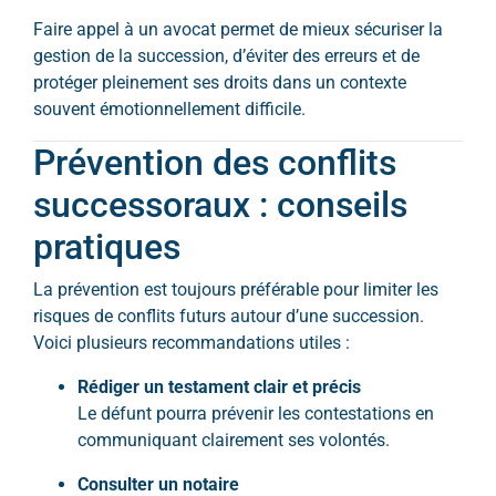
Faire appel à un avocat permet de mieux sécuriser la
gestion de la succession, d’éviter des erreurs et de
protéger pleinement ses droits dans un contexte
souvent émotionnellement difficile.
Prévention des conflits
successoraux : conseils
pratiques
La prévention est toujours préférable pour limiter les
risques de conflits futurs autour d’une succession.
Voici plusieurs recommandations utiles :
Rédiger un testament clair et précis
Le défunt pourra prévenir les contestations en
communiquant clairement ses volontés.
Consulter un notaire