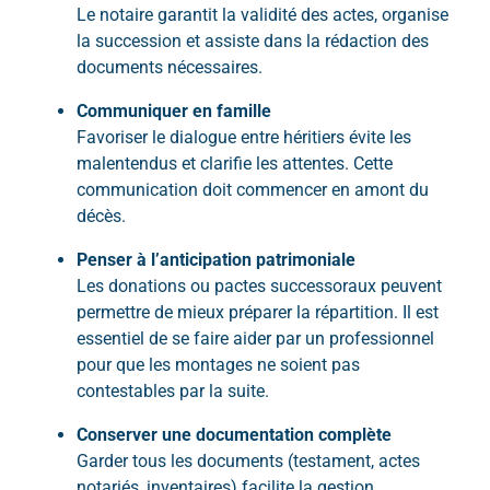
Le notaire garantit la validité des actes, organise
la succession et assiste dans la rédaction des
documents nécessaires.
Communiquer en famille
Favoriser le dialogue entre héritiers évite les
malentendus et clarifie les attentes. Cette
communication doit commencer en amont du
décès.
Penser à l’anticipation patrimoniale
Les donations ou pactes successoraux peuvent
permettre de mieux préparer la répartition. Il est
essentiel de se faire aider par un professionnel
pour que les montages ne soient pas
contestables par la suite.
Conserver une documentation complète
Garder tous les documents (testament, actes
notariés, inventaires) facilite la gestion.