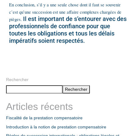
En conclusion, s’il y a une seule chose dont il faut se souvenir
c’est qu’une succession est une affaire complexes chargées de
Il est important de s’entourer avec des
pièges.
professionnels de confiance pour que
toutes les obligations et tous les délais
impératifs soient respectés.
Rechercher
Rechercher
Articles récents
Fiscalité de la prestation compensatoire
Introduction à la notion de prestation compensatoire
Règles de succession internationale : obligations légales et