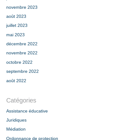
novembre 2023
août 2023
juillet 2023
mai 2023
décembre 2022
novembre 2022
octobre 2022
septembre 2022
août 2022
Catégories
Assistance éducative
Juridiques
Médiation
Ordonnance de protection