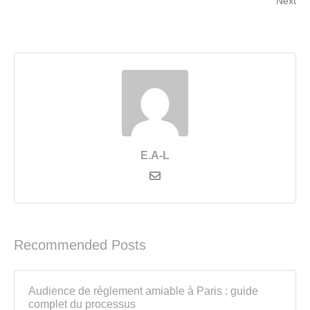
Next
E.A-L
Recommended Posts
Audience de règlement amiable à Paris : guide
complet du processus