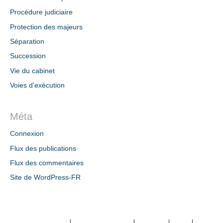
Procédure judiciaire
Protection des majeurs
Séparation
Succession
Vie du cabinet
Voies d'exécution
Méta
Connexion
Flux des publications
Flux des commentaires
Site de WordPress-FR