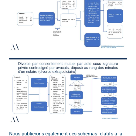
Nous publierons également
des schémas relatifs à la