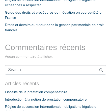
échéances à respecter
Guide des droits et procédures de médiation en copropriété en
France
Droits et devoirs du tuteur dans la gestion patrimoniale en droit
français
Commentaires récents
Aucun commentaire à afficher.
Articles récents
Fiscalité de la prestation compensatoire
Introduction à la notion de prestation compensatoire
Règles de succession internationale : obligations légales et