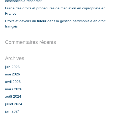
échéances à respecter
Guide des droits et procédures de médiation en copropriété en
France
Droits et devoirs du tuteur dans la gestion patrimoniale en droit
français
Commentaires récents
Archives
juin 2026
mai 2026
avril 2026
mars 2026
août 2024
juillet 2024
juin 2024