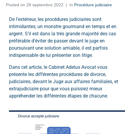
Posted on
28 septembre 2022
In
Procédure judiciaire
De l’extérieur, les procédures judiciaires sont
intimidantes; un monstre gourmand en temps et en
argent. S’il est dans la très grande majorité des cas
préférable d’éviter de passer devant le juge en
poursuivant une solution amiable, il est parfois
indispensable de lui présenter son litige.
Dans cet article, le
Cabinet Adelus Avocat
vous
présente les différentes procédures de divorce,
judiciaires, devant le
Juge aux affaires familiales
, et
extrajudiciaire pour que vous puissiez mieux
appréhender les différentes étapes de chacune.