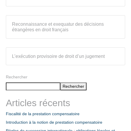
Reconnaissance et exequatur des décisions
étrangères en droit français
L’exécution provisoire de droit d’un jugement
Rechercher
Rechercher
Articles récents
Fiscalité de la prestation compensatoire
Introduction à la notion de prestation compensatoire
Règles de succession internationale : obligations légales et