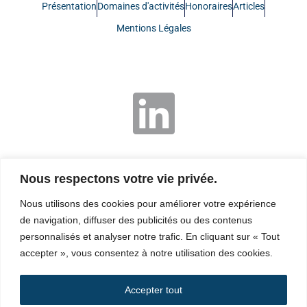
Présentation
Domaines d'activités
Honoraires
Articles
Mentions Légales
Nous respectons votre vie privée.
Nous utilisons des cookies pour améliorer votre expérience
de navigation, diffuser des publicités ou des contenus
personnalisés et analyser notre trafic. En cliquant sur « Tout
accepter », vous consentez à notre utilisation des cookies.
Accepter tout