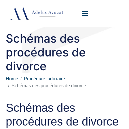
Schémas des
procédures de
divorce
Home
Procédure judiciaire
Schémas des procédures de divorce
Schémas des
procédures de divorce